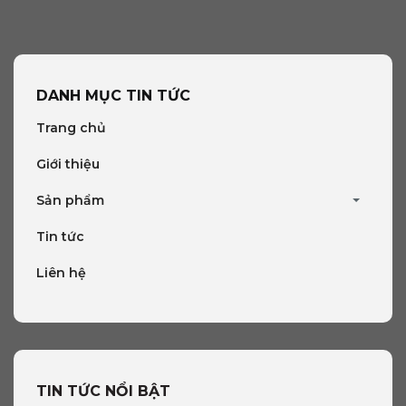
DANH MỤC TIN TỨC
Trang chủ
Giới thiệu
Sản phẩm
Tin tức
Liên hệ
TIN TỨC
NỔI BẬT