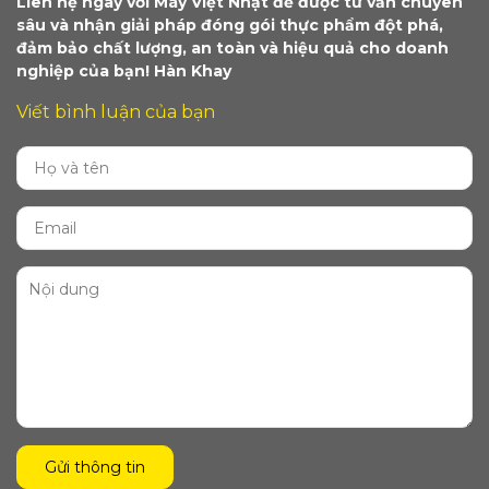
Liên hệ ngay với Máy Việt Nhật để được tư vấn chuyên
sâu và nhận giải pháp đóng gói thực phẩm đột phá,
đảm bảo chất lượng, an toàn và hiệu quả cho doanh
nghiệp của bạn! Hàn Khay
Viết bình luận của bạn
Gửi thông tin