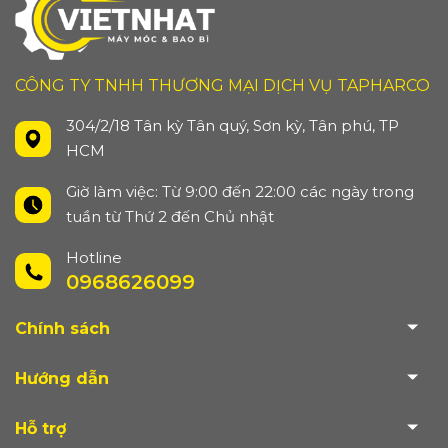
CÔNG TY TNHH THƯƠNG MẠI DỊCH VỤ TAPHARCO
304/2/18 Tân kỳ Tân quý, Sơn kỳ, Tân phú, TP
HCM
Giờ làm việc: Từ 9:00 đến 22:00 các ngày trong
tuần từ Thứ 2 đến Chủ nhật
Hotline
0968626099
Chính sách
Hướng dẫn
Hỗ trợ